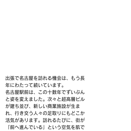
出張で名古屋を訪れる機会は、もう長
年にわたって続いています。
名古屋駅前は、この十数年でずいぶん
と姿を変えました。次々と超高層ビル
が建ち並び、新しい商業施設が生ま
れ、行き交う人々の足取りにもどこか
活気があります。訪れるたびに、街が
「前へ進んでいる」という空気を肌で