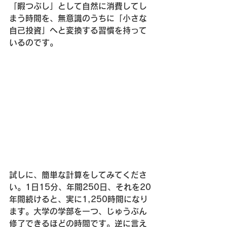
「暇つぶし」として自然に消費してし
まう時間を、無意識のうちに「小さな
自己投資」へと変換する習慣を持って
いるのです。
試しに、簡単な計算をしてみてくださ
い。1日15分、年間250日、それを20
年間続けると、実に1,250時間になり
ます。大学の学部を一つ、じゅうぶん
修了できるほどの時間です。逆に言え