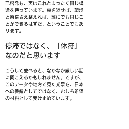
己啓発も、実はこれとまったく同じ構
造を持っています。裏を返せば、環境
と習慣さえ整えれば、誰にでも同じこ
とができるはずだ、ということでもあ
ります。
停滞ではなく、「休符」
なのだと思います
こうして並べると、なかなか厳しい話
に聞こえるかもしれません。ですが、
このデータや地方で見た光景を、日本
への警鐘としてではなく、むしろ希望
の材料として受け止めています。