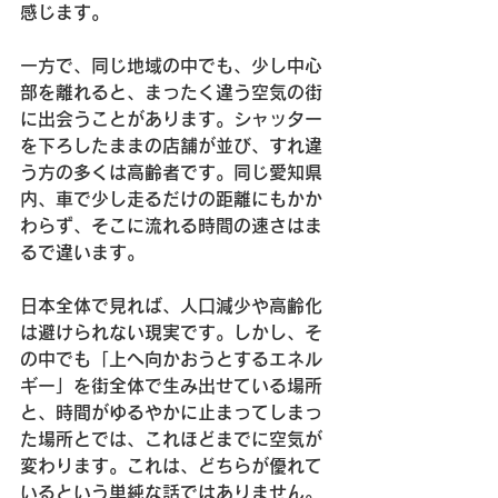
感じます。
一方で、同じ地域の中でも、少し中心
部を離れると、まったく違う空気の街
に出会うことがあります。シャッター
を下ろしたままの店舗が並び、すれ違
う方の多くは高齢者です。同じ愛知県
内、車で少し走るだけの距離にもかか
わらず、そこに流れる時間の速さはま
るで違います。
日本全体で見れば、人口減少や高齢化
は避けられない現実です。しかし、そ
の中でも「上へ向かおうとするエネル
ギー」を街全体で生み出せている場所
と、時間がゆるやかに止まってしまっ
た場所とでは、これほどまでに空気が
変わります。これは、どちらが優れて
いるという単純な話ではありません。