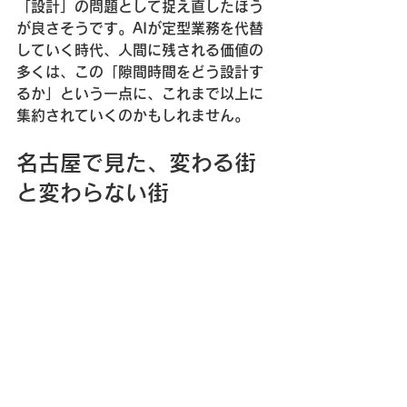
「設計」の問題として捉え直したほう
が良さそうです。AIが定型業務を代替
していく時代、人間に残される価値の
多くは、この「隙間時間をどう設計す
るか」という一点に、これまで以上に
集約されていくのかもしれません。
名古屋で見た、変わる街
と変わらない街