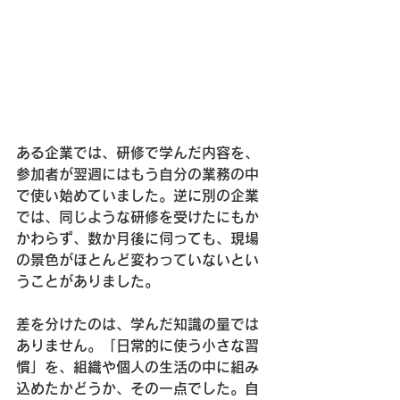
ある企業では、研修で学んだ内容を、
参加者が翌週にはもう自分の業務の中
で使い始めていました。逆に別の企業
では、同じような研修を受けたにもか
かわらず、数か月後に伺っても、現場
の景色がほとんど変わっていないとい
うことがありました。
差を分けたのは、学んだ知識の量では
ありません。「日常的に使う小さな習
慣」を、組織や個人の生活の中に組み
込めたかどうか、その一点でした。自