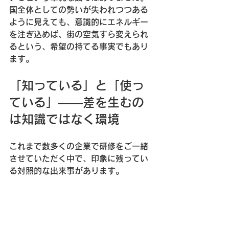
国全体としての勢いが失われつつある
ように見えても、意識的にエネルギー
を注ぎ込めば、街の空気すら変えられ
るという、希望の持てる事実でもあり
ます。
「知っている」と「使っ
ている」——差を生むの
は知識ではなく環境
これまで数多くの企業で研修をご一緒
させていただく中で、印象に残ってい
る対照的な出来事があります。