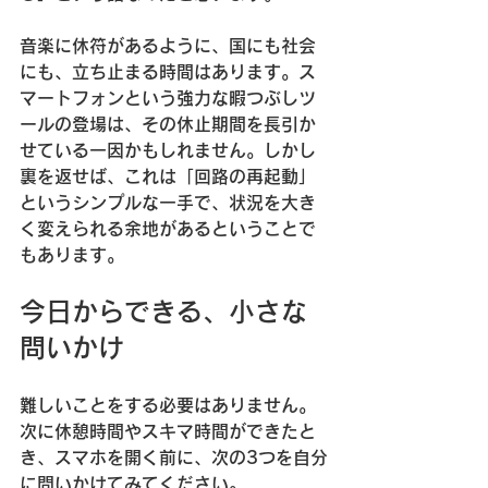
音楽に休符があるように、国にも社会
にも、立ち止まる時間はあります。ス
マートフォンという強力な暇つぶしツ
ールの登場は、その休止期間を長引か
せている一因かもしれません。しかし
裏を返せば、これは「回路の再起動」
というシンプルな一手で、状況を大き
く変えられる余地があるということで
もあります。
今日からできる、小さな
問いかけ
難しいことをする必要はありません。
次に休憩時間やスキマ時間ができたと
き、スマホを開く前に、次の3つを自分
に問いかけてみてください。