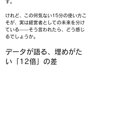
す。
けれど、この何気ない15分の使い方こ
そが、実は経営者としての未来を分け
ている——そう言われたら、どう感じ
るでしょうか。
データが語る、埋めがた
い「12倍」の差