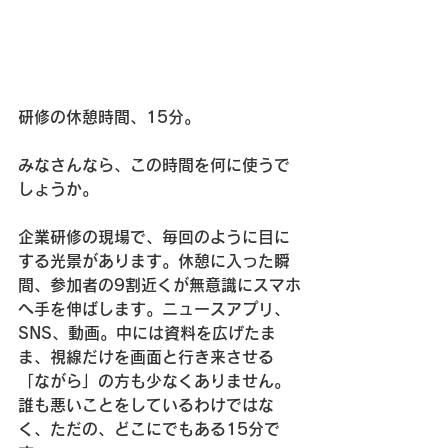
研修の休憩時間、15分。
みなさんなら、この時間を何に使うで
しょうか。
企業研修の現場で、毎回のように目に
する光景があります。休憩に入った瞬
間、参加者の9割近くが無意識にスマホ
へ手を伸ばします。ニュースアプリ、
SNS、動画。中には資料を広げたま
ま、視線だけを画面と行き来させる
「ながら」の方も少なくありません。
誰も悪いことをしているわけではな
く、ただの、どこにでもある15分で