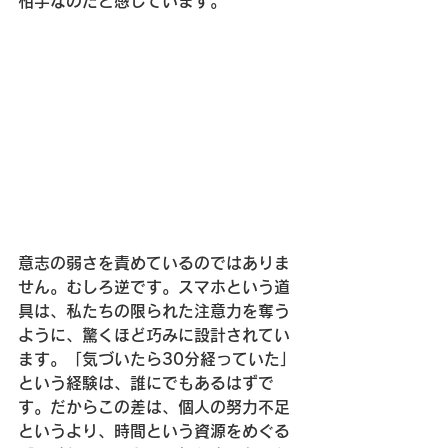
相手なのだと感じています。
意志の弱さを責めているのではありま
せん。むしろ逆です。スマホという道
具は、私たちの限られた注意力を奪う
ように、驚くほど巧みに設計されてい
ます。「気づいたら30分経っていた」
という経験は、誰にでもあるはずで
す。だからこの差は、個人の努力不足
というより、時間という資源をめぐる