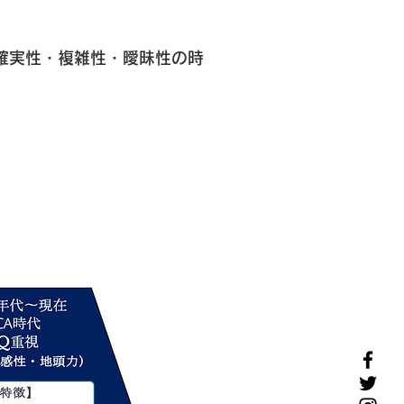
確実性・複雑性・曖昧性の時