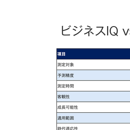
ビジネスIQ 