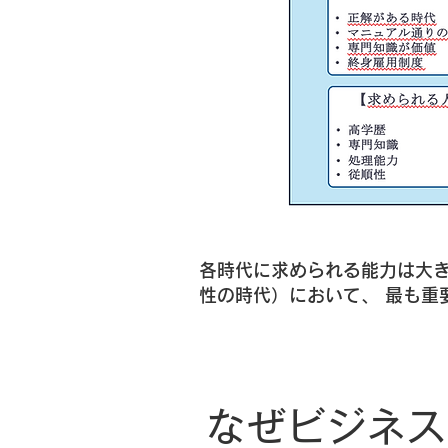
各時代に求められる能力は大き
性の時代）において、 最も重要
なぜビジネス