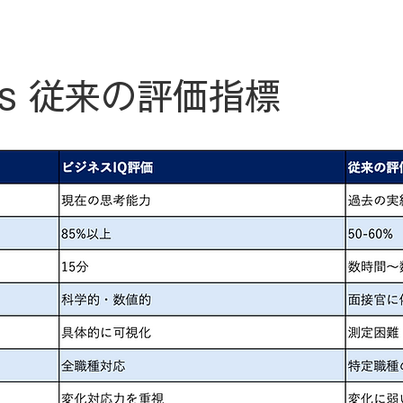
vs 従来の評価指標