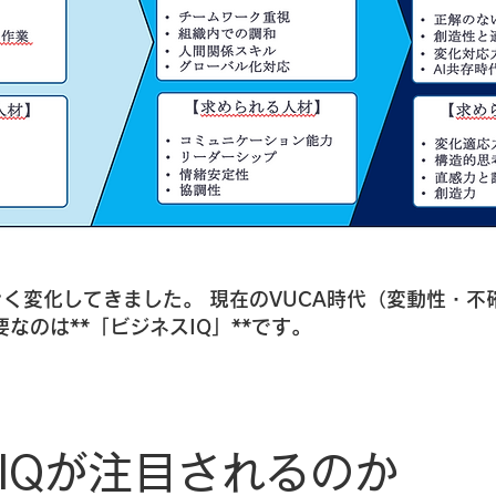
く変化してきました。 現在のVUCA時代（変動性・不
なのは**「ビジネスIQ」**です。
IQが注目されるのか