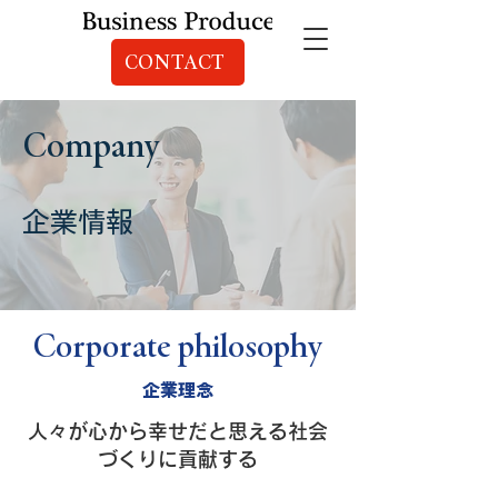
CONTACT
Company
企業情報
Corporate philosophy
企業理念
人々が心から幸せだと思える社会
づくりに貢献する