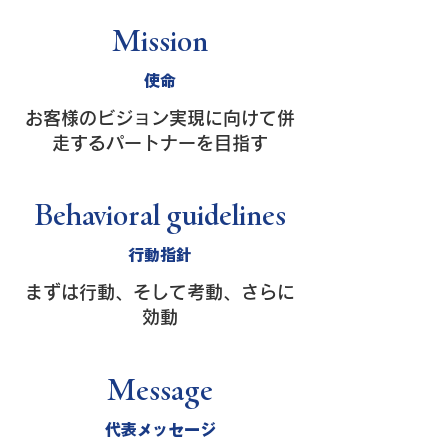
Mission
使命
お客様のビジョン実現に向けて併
走するパートナーを目指す
Behavioral guidelines
行動指針
まずは行動、そして考動、さらに
効動
​Message
代表メッセージ