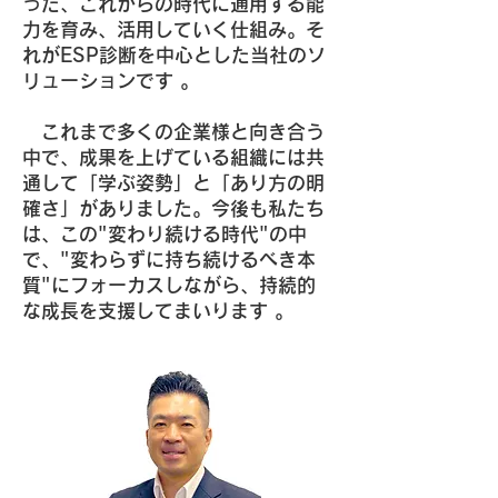
った、これからの時代に通用する能
力を育み、活用していく仕組み。そ
れがESP診断を中心とした当社のソ
リューションです 。
これまで多くの企業様と向き合う
中で、成果を上げている組織には共
通して「学ぶ姿勢」と「あり方の明
確さ」がありました。今後も私たち
は、この"変わり続ける時代"の中
で、"変わらずに持ち続けるべき本
質"にフォーカスしながら、持続的
な成長を支援してまいります 。