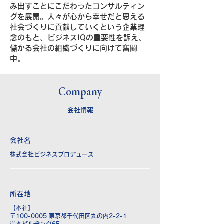
み出すことにこだわったコンサルティン
グを展開。人々が心から幸せだと思える
社会づくりに貢献していくという企業理
念のもと、ビジネスIQの重要性を訴え、
儲かる会社の組織づくりに向けて奮闘
中。
Company
会社情報
会社名
株式会社ビジネスプロデュース
所在地
【本社】
〒100-0005 東京都千代田区丸の内2-2-1