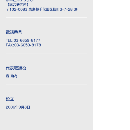
岸本ビルヂング6F
​【総合研究所】
〒102-0083 東京都千代田区麹町3-7-28 3F
電話番号
TEL:
03-6659-8177
FAX:03-6659-8178
代表取締役
森 功有
設立
2006年9月8日