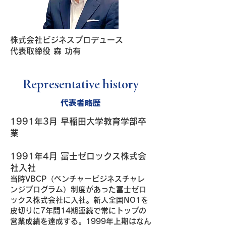
株式会社ビジネスプロデュース
代表取締役 森 功有
Representative history
代表者略歴
1991年3月 早稲田大学教育学部卒
業
1991年4月 富士ゼロックス株式会
社入社
当時VBCP（ベンチャービジネスチャレ
ンジプログラム）制度があった富士ゼロ
ックス株式会社に入社。新人全国NO1を
皮切りに7年間14期連続で常にトップの
営業成績を達成する。1999年上期はなん