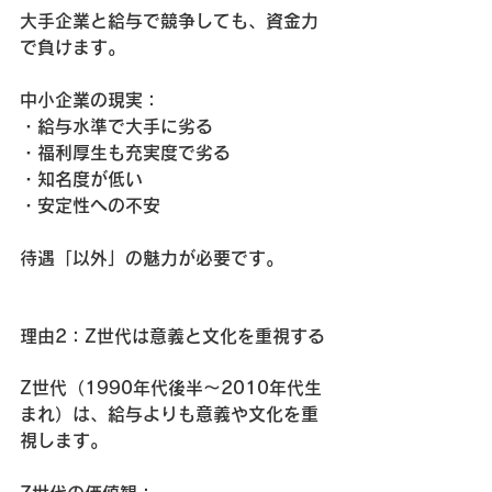
大手企業と給与で競争しても、資金力
で負けます。
中小企業の現実：
・給与水準で大手に劣る
・福利厚生も充実度で劣る
・知名度が低い
・安定性への不安
待遇「以外」の魅力が必要です。
理由2：Z世代は意義と文化を重視する
Z世代（1990年代後半〜2010年代生
まれ）は、給与よりも意義や文化を重
視します。