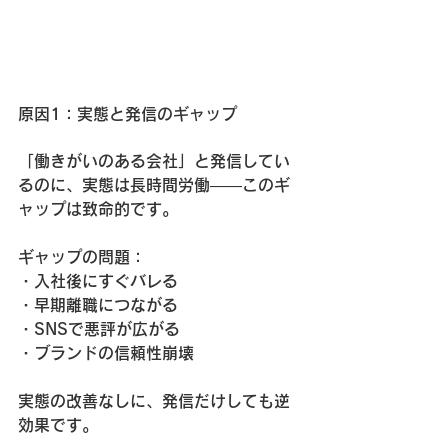
原因1：実態と発信のギャップ
「働きがいのある会社」と発信してい
るのに、実態は長時間労働——このギ
ャップは致命的です。
ギャップの問題：
・入社後にすぐバレる
・早期離職につながる
・SNSで悪評が広がる
・ブランドの信頼性崩壊
実態の改善なしに、発信だけしても逆
効果です。