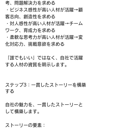
考、問題解決力を求める
・ビジネス感性が高い人材が活躍→顧
客志向、創造性を求める
・対人感性が高い人材が活躍→チーム
ワーク、育成力を求める
・柔軟な思考力が高い人材が活躍→変
化対応力、挑戦意欲を求める
「誰でもいい」ではなく、自社で活躍
する人材の資質を明示します。
ステップ3：一貫したストーリーを構築
する
自社の魅力を、一貫したストーリーと
して構築します。
ストーリーの要素：