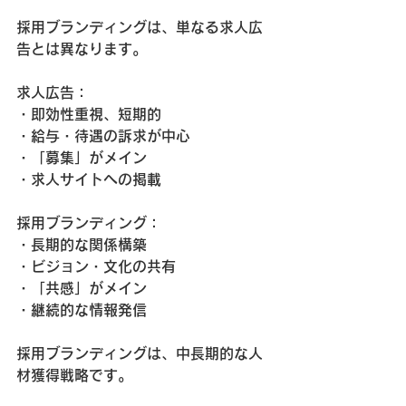
採用ブランディングは、単なる求人広
告とは異なります。
求人広告：
・即効性重視、短期的
・給与・待遇の訴求が中心
・「募集」がメイン
・求人サイトへの掲載
採用ブランディング：
・長期的な関係構築
・ビジョン・文化の共有
・「共感」がメイン
・継続的な情報発信
採用ブランディングは、中長期的な人
材獲得戦略です。