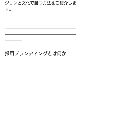
ジョンと文化で勝つ方法をご紹介しま
す。
━━━━━━━━━━━━━━━━━
━━━━━━━━━━━━━━━━━
━━━━
採用ブランディングとは何か