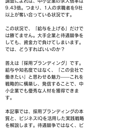
調査によれば、中小企業の求人倍率は
9.43倍。つまり、1人の求職者を9社
以上が奪い合っている状況です。
この状況で、「給与を上げる」だけで
は勝てません。大手企業と待遇競争を
しても、資金力で負けてしまいます。
では、どうすればいいのか？
答えは「採用ブランディング」です。
給与や知名度ではなく、「この会社で
働きたい」と思わせる魅力——これを
戦略的に構築し、発信することで、中
小企業でも優秀な人材を獲得できま
す。
本記事では、採用ブランディングの本
質と、ビジネスIQを活用した実践戦略
を解説します。待遇競争ではなく、ビ