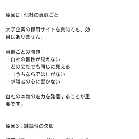
原因2：他社の真似ごと
大手企業の採用サイトを真似ても、効
果はありません。
真似ごとの問題：
・自社の個性が見えない
・どの会社でも同じに見える
・「うちならでは」がない
・求職者の心に響かない
自社の本物の魅力を発信することが重
要です。
原因3：継続性の欠如