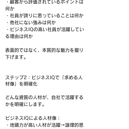
・顧客から評価されているポイントは
何か
・社員が誇りに思っていることは何か
・他社にない強みは何か
・ビジネスIQの高い社員が活躍してい
る理由は何か
表面的ではなく、本質的な魅力を掘り
下げます。
ステップ2：ビジネスIQで「求める人
材像」を明確化
どんな資質の人材が、自社で活躍する
かを明確にします。
ビジネスIQによる人材像：
・地頭力が高い人材が活躍→論理的思