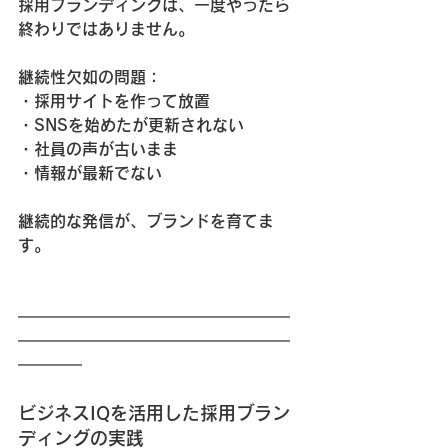
採用ブランディングは、一度やったら
終わりではありません。
継続性欠如の問題：
・採用サイトを作って放置
・SNSを始めたが更新されない
・社員の声が古いまま
・情報が最新でない
継続的な発信が、ブランドを育てま
す。
━━━━━━━━━━━━━━━━━
━━━━━━━━━━━━━━━━━
━━━━
ビジネスIQを活用した採用ブラン
ディングの実践