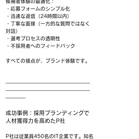
候補者体験の最適化：
・応募フォームのシンプル化
・迅速な返信（24時間以内）
・丁寧な面接（一方的な質問ではなく
対話）
・選考プロセスの透明性
・不採用者へのフィードバック
すべての接点が、ブランド体験です。
━━━━━━━━━━━━━━━━━
━━━━━━━━━━━━━━━━━
━━━━
成功事例：採用ブランディングで
人材獲得力を高めたP社
P社は従業員450名のIT企業です。知名