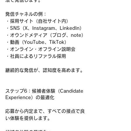
法で発信します。
発信チャネルの例：
・採用サイト（自社サイト内）
・SNS（X、Instagram、LinkedIn）
・オウンドメディア（ブログ、note）
・動画（YouTube、TikTok）
・オンライン・オフライン説明会
・社員によるリファラル採用
継続的な発信が、認知度を高めます。
ステップ6：候補者体験（Candidate 
Experience）の最適化
応募から内定まで、すべての接点で良
い体験を提供します。