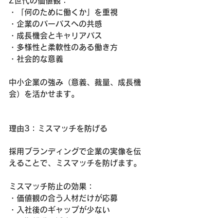
Z世代の価値観：
・「何のために働くか」を重視
・企業のパーパスへの共感
・成長機会とキャリアパス
・多様性と柔軟性のある働き方
・社会的な意義
中小企業の強み（意義、裁量、成長機
会）を活かせます。
理由3：ミスマッチを防げる
採用ブランディングで企業の実像を伝
えることで、ミスマッチを防げます。
ミスマッチ防止の効果：
・価値観の合う人材だけが応募
・入社後のギャップが少ない