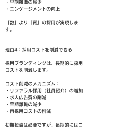
・早期離職の減少
・エンゲージメントの向上
「数」より「質」の採用が実現しま
す。
理由4：採用コストを削減できる
採用ブランディングは、長期的に採用
コストを削減します。
コスト削減のメカニズム：
・リファラル採用（社員紹介）の増加
・求人広告費の削減
・早期離職の減少
・再採用コストの削減
初期投資は必要ですが、長期的にはコ