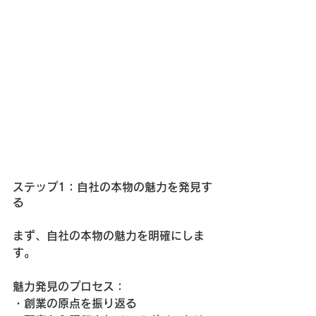
ステップ1：自社の本物の魅力を発見す
る
まず、自社の本物の魅力を明確にしま
す。
魅力発見のプロセス：
・創業の原点を振り返る