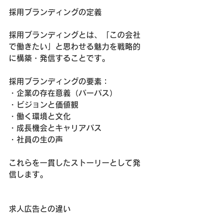
採用ブランディングの定義
採用ブランディングとは、「この会社
で働きたい」と思わせる魅力を戦略的
に構築・発信することです。
採用ブランディングの要素：
・企業の存在意義（パーパス）
・ビジョンと価値観
・働く環境と文化
・成長機会とキャリアパス
・社員の生の声
これらを一貫したストーリーとして発
信します。
求人広告との違い