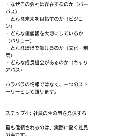
・なぜこの会社は存在するのか（パー
パス）
・どんな未来を目指すのか（ビジョ
ン）
・どんな価値観を大切にしているか
（バリュー）
・どんな環境で働けるのか（文化・制
度）
・どんな成長機会があるのか（キャリ
アパス）
バラバラの情報ではなく、一つのスト
ーリーとして語ります。
ステップ4：社員の生の声を発信する
最も信頼されるのは、実際に働く社員
の声です。