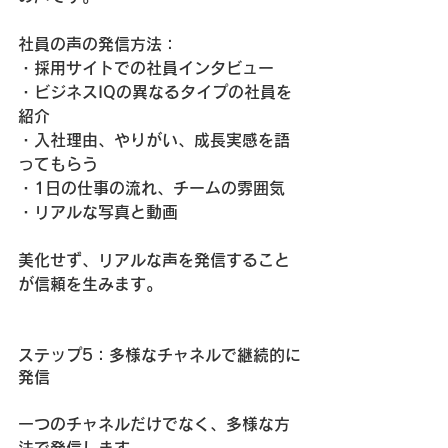
社員の声の発信方法：
・採用サイトでの社員インタビュー
・ビジネスIQの異なるタイプの社員を
紹介
・入社理由、やりがい、成長実感を語
ってもらう
・1日の仕事の流れ、チームの雰囲気
・リアルな写真と動画
美化せず、リアルな声を発信すること
が信頼を生みます。
ステップ5：多様なチャネルで継続的に
発信
一つのチャネルだけでなく、多様な方