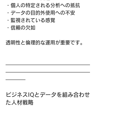
・個人の特定される分析への抵抗
・データの目的外使用への不安
・監視されている感覚
・信頼の欠如
透明性と倫理的な運用が重要です。
━━━━━━━━━━━━━━━━━
━━━━━━━━━━━━━━━━━
━━━━
ビジネスIQとデータを組み合わせ
た人材戦略