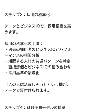
ステップ3：採用の科学化
データとビジネスIQで、採用精度を高
めます。
採用の科学化の手法：
・過去の採用者のビジネスIQとパフォ
ーマンスの相関分析
・活躍する人材の共通パターンを特定
・面接評価とビジネスIQの組み合わせ
・採用基準の最適化
「この人は活躍しそう」という勘が、
データで裏付けられます。
ステップ4：離職予測モデルの構築