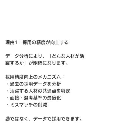
理由1：採用の精度が向上する
データ分析により、「どんな人材が活
躍するか」が明確になります。
採用精度向上のメカニズム：
・過去の採用データを分析
・活躍する人材の共通点を特定
・面接・選考基準の最適化
・ミスマッチの削減
勘ではなく、データで採用できます。