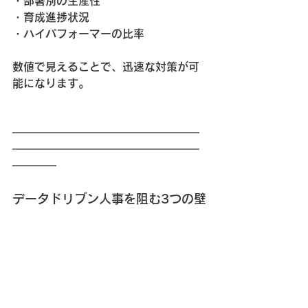
・部署別の生産性
・育成進捗状況
・ハイパフォーマーの比率
数値で見えることで、迅速な対策が可
能になります。
━━━━━━━━━━━━━━━━━
━━━━━━━━━━━━━━━━━
━━━━
データドリブン人事を阻む3つの壁