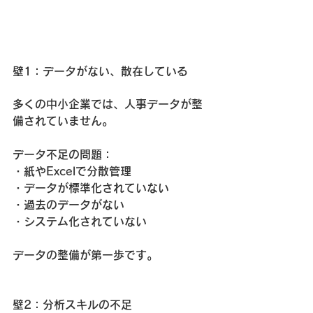
壁1：データがない、散在している
多くの中小企業では、人事データが整
備されていません。
データ不足の問題：
・紙やExcelで分散管理
・データが標準化されていない
・過去のデータがない
・システム化されていない
データの整備が第一歩です。
壁2：分析スキルの不足