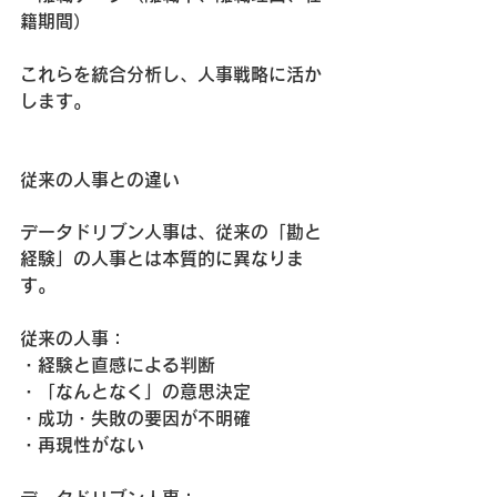
籍期間）
これらを統合分析し、人事戦略に活か
します。
従来の人事との違い
データドリブン人事は、従来の「勘と
経験」の人事とは本質的に異なりま
す。
従来の人事：
・経験と直感による判断
・「なんとなく」の意思決定
・成功・失敗の要因が不明確
・再現性がない