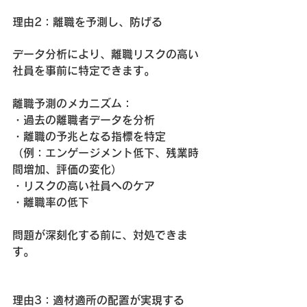
理由2：離職を予測し、防げる
データ分析により、離職リスクの高い
社員を事前に特定できます。
離職予測のメカニズム：
・過去の離職者データを分析
・離職の予兆となる指標を特定
（例：エンゲージメント低下、残業時
間増加、評価の変化）
・リスクの高い社員へのケア
・離職率の低下
問題が深刻化する前に、対処できま
す。
理由3：適材適所の配置が実現する