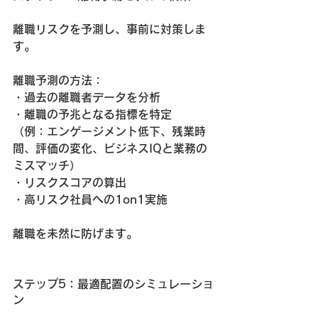
離職リスクを予測し、事前に対策しま
す。
離職予測の方法：
・過去の離職者データを分析
・離職の予兆となる指標を特定
（例：エンゲージメント低下、残業時
間、評価の変化、ビジネスIQと業務の
ミスマッチ）
・リスクスコアの算出
・高リスク社員への1on1実施
離職を未然に防げます。
ステップ5：最適配置のシミュレーショ
ン