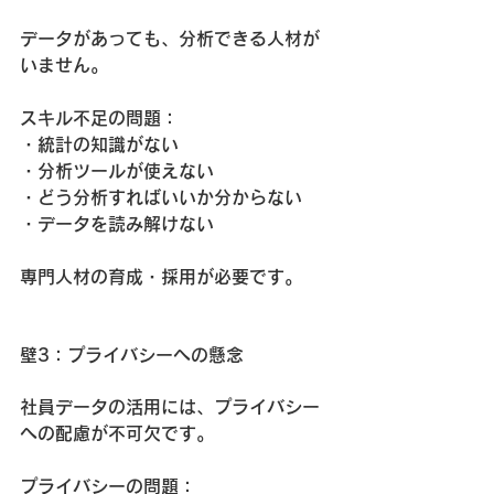
データがあっても、分析できる人材が
いません。
スキル不足の問題：
・統計の知識がない
・分析ツールが使えない
・どう分析すればいいか分からない
・データを読み解けない
専門人材の育成・採用が必要です。
壁3：プライバシーへの懸念
社員データの活用には、プライバシー
への配慮が不可欠です。
プライバシーの問題：