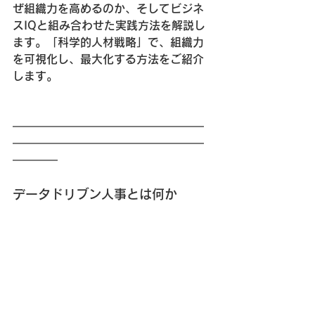
ぜ組織力を高めるのか、そしてビジネ
スIQと組み合わせた実践方法を解説し
ます。「科学的人材戦略」で、組織力
を可視化し、最大化する方法をご紹介
します。
━━━━━━━━━━━━━━━━━
━━━━━━━━━━━━━━━━━
━━━━
データドリブン人事とは何か