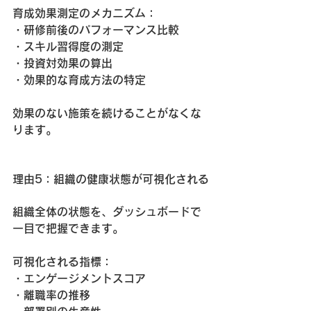
育成効果測定のメカニズム：
・研修前後のパフォーマンス比較
・スキル習得度の測定
・投資対効果の算出
・効果的な育成方法の特定
効果のない施策を続けることがなくな
ります。
理由5：組織の健康状態が可視化される
組織全体の状態を、ダッシュボードで
一目で把握できます。
可視化される指標：
・エンゲージメントスコア
・離職率の推移