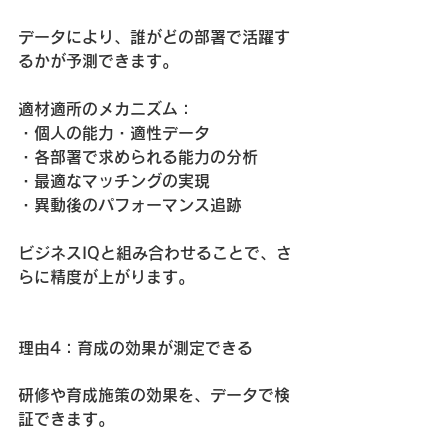
データにより、誰がどの部署で活躍す
るかが予測できます。
適材適所のメカニズム：
・個人の能力・適性データ
・各部署で求められる能力の分析
・最適なマッチングの実現
・異動後のパフォーマンス追跡
ビジネスIQと組み合わせることで、さ
らに精度が上がります。
理由4：育成の効果が測定できる
研修や育成施策の効果を、データで検
証できます。