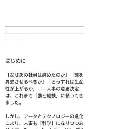
━━━━━━━━━━━━━━━━━
━━━━━━━━━━━━━━━━━
━━━━
はじめに
「なぜあの社員は辞めたのか」「誰を
昇進させるべきか」「どうすれば生産
性が上がるか」——人事の意思決定
は、これまで「勘と経験」に頼ってき
ました。
しかし、データとテクノロジーの進化
により、人事も「科学」になりつつあ