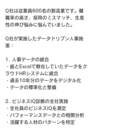
Q社は従業員600名の製造業です。離
職率の高さ、採用のミスマッチ、生産
性の伸び悩みに悩んでいました。
Q社が実施したデータドリブン人事施
策：
1. 人事データの統合
・紙とExcelで散在していたデータをク
ラウドHRシステムに統合
・過去10年分のデータをデジタル化
・データの標準化と整備
2. ビジネスIQ診断の全社実施
・全社員のビジネスIQを測定
・パフォーマンスデータとの相関分析
・活躍する人材のパターンを特定