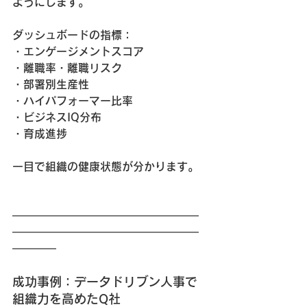
ようにします。
ダッシュボードの指標：
・エンゲージメントスコア
・離職率・離職リスク
・部署別生産性
・ハイパフォーマー比率
・ビジネスIQ分布
・育成進捗
一目で組織の健康状態が分かります。
━━━━━━━━━━━━━━━━━
━━━━━━━━━━━━━━━━━
━━━━
成功事例：データドリブン人事で
組織力を高めたQ社