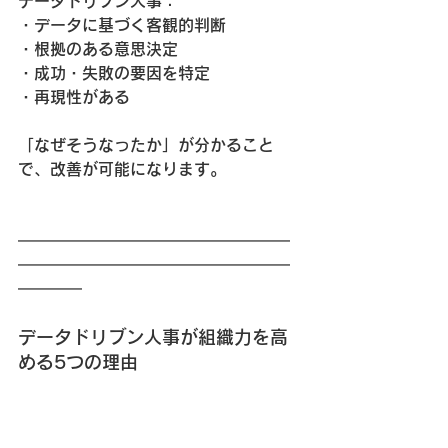
データドリブン人事：
・データに基づく客観的判断
・根拠のある意思決定
・成功・失敗の要因を特定
・再現性がある
「なぜそうなったか」が分かること
で、改善が可能になります。
━━━━━━━━━━━━━━━━━
━━━━━━━━━━━━━━━━━
━━━━
データドリブン人事が組織力を高
める5つの理由