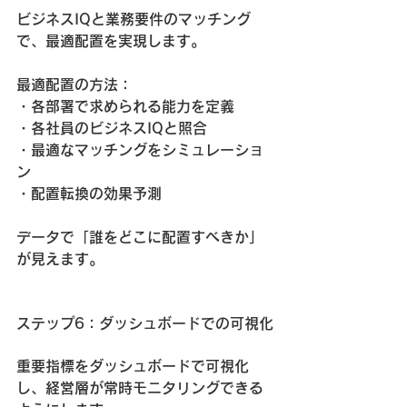
ビジネスIQと業務要件のマッチング
で、最適配置を実現します。
最適配置の方法：
・各部署で求められる能力を定義
・各社員のビジネスIQと照合
・最適なマッチングをシミュレーショ
ン
・配置転換の効果予測
データで「誰をどこに配置すべきか」
が見えます。
ステップ6：ダッシュボードでの可視化
重要指標をダッシュボードで可視化
し、経営層が常時モニタリングできる