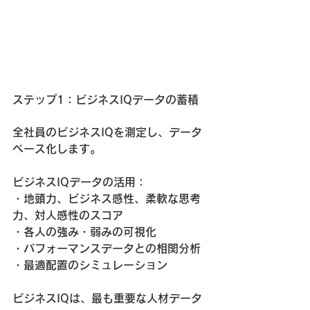
ステップ1：ビジネスIQデータの蓄積
全社員のビジネスIQを測定し、データ
ベース化します。
ビジネスIQデータの活用：
・地頭力、ビジネス感性、柔軟な思考
力、対人感性のスコア
・各人の強み・弱みの可視化
・パフォーマンスデータとの相関分析
・最適配置のシミュレーション
ビジネスIQは、最も重要な人材データ