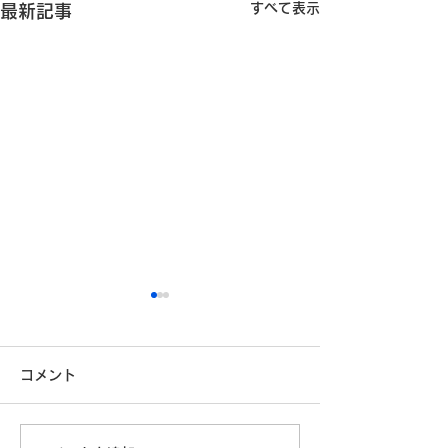
すべて表示
最新記事
コメント