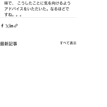
味で、
 こうしたことに気を向けるよう
アドバイスをいただいた。
なるほどで
すね。。。
すべて表示
最新記事