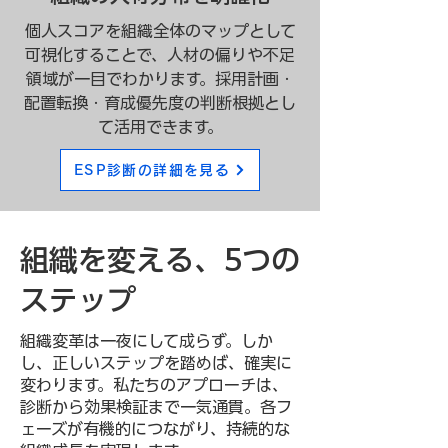
個人スコアを組織全体のマップとして
可視化することで、人材の偏りや不足
領域が一目でわかります。採用計画・
配置転換・育成優先度の判断根拠とし
て活用できます。
ESP診断の詳細を見る
組織を変える、5つの
ステップ
組織変革は一夜にして成らず。しか
し、正しいステップを踏めば、確実に
変わります。私たちのアプローチは、
診断から効果検証まで一気通貫。各フ
ェーズが有機的につながり、持続的な