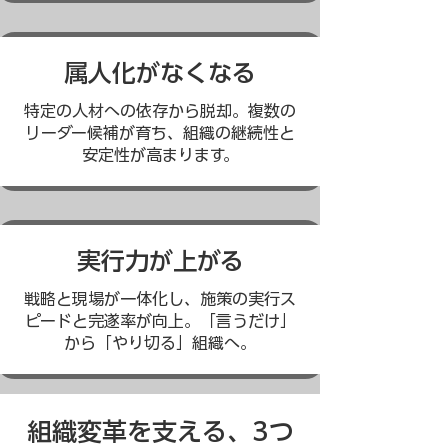
属人化がなくなる
特定の人材への依存から脱却。複数の
リーダー候補が育ち、組織の継続性と
安定性が高まります。
実行力が上がる
戦略と現場が一体化し、施策の実行ス
ピードと完遂率が向上。「言うだけ」
から「やり切る」組織へ。
組織変革を支える、3つ