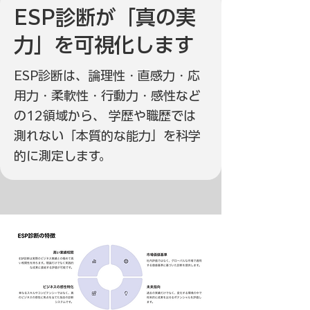
ESP診断が「真の実
力」を可視化します
ESP診断は、論理性・直感力・応
用力・柔軟性・行動力・感性など
の12領域から、 学歴や職歴では
測れない「本質的な能力」を科学
的に測定します。