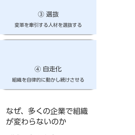
③ 選抜
変革を牽引する人材を選抜する
④ 自走化
組織を自律的に動かし続けさせる
なぜ、多くの企業で組織
が変わらないのか