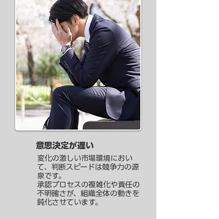
意思決定が遅い
変化の激しい市場環境におい
て、判断スピードは競争力の源
泉です。
承認プロセスの複雑化や責任の
不明確さが、組織全体の動きを
鈍化させています。