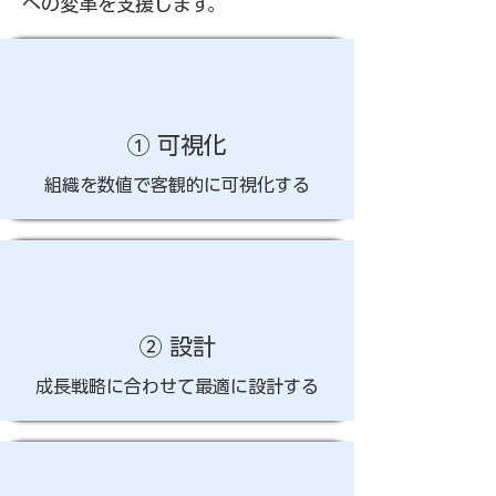
への変革を支援します。
① 可視化
組織を数値で客観的に可視化する
② 設計
成長戦略に合わせて最適に設計する