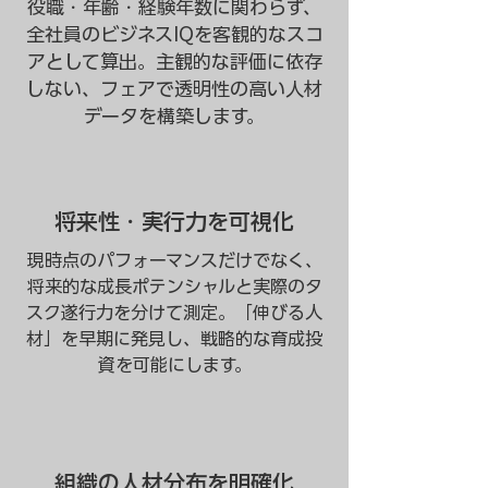
役職・年齢・経験年数に関わらず、
全社員のビジネスIQを客観的なスコ
アとして算出。主観的な評価に依存
しない、フェアで透明性の高い人材
データを構築します。
将来性・実行力を可視化
現時点のパフォーマンスだけでなく、
将来的な成長ポテンシャルと実際のタ
スク遂行力を分けて測定。「伸びる人
材」を早期に発見し、戦略的な育成投
資を可能にします。
組織の人材分布を明確化