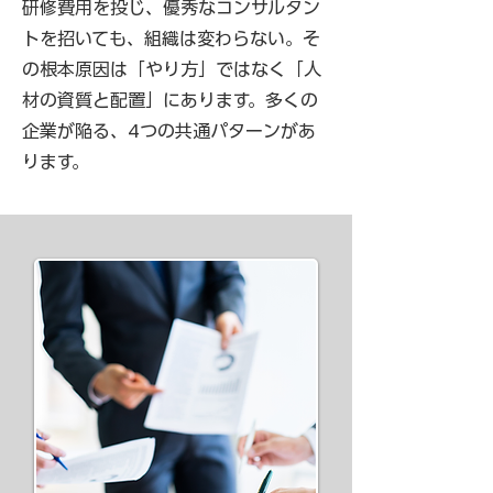
研修費用を投じ、優秀なコンサルタン
トを招いても、組織は変わらない。そ
の根本原因は「やり方」ではなく「人
材の資質と配置」にあります。多くの
企業が陥る、4つの共通パターンがあ
ります。