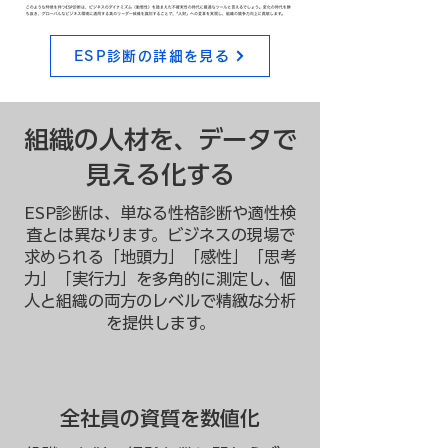
ESP診断の詳細を見る
組織の人材を、データで
見える化する
ESP診断は、単なる性格診断や適性検
査とは異なります。ビジネスの現場で
求められる「地頭力」「感性」「思考
力」「実行力」を多角的に測定し、個
人と組織の両方のレベルで精緻な分析
を提供します。
全社員の資質を数値化