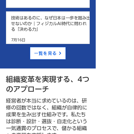
技術はあるのに、なぜ日本は一歩を踏み出
せないのか｜フィジカルAI時代に問われ
る「決める力」
7月16日
一覧を見る
組織変革を実現する、4つ
のアプローチ
経営者が本当に求めているのは、研
修の回数ではなく、組織が自律的に
成果を生み出す仕組みです。私たち
は診断・設計・選抜・自走化という
一気通貫のプロセスで、儲かる組織