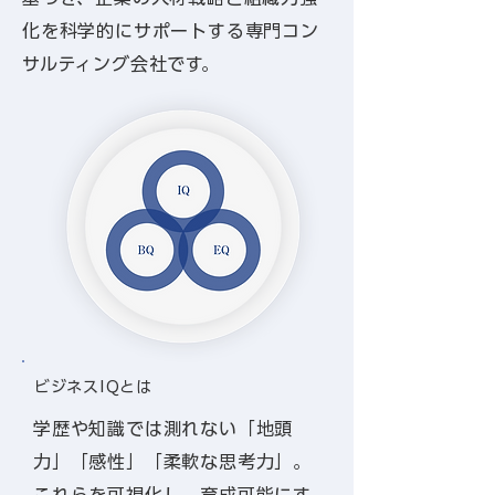
化を科学的にサポートする専門コン
サルティング会社です。
ビジネスIQとは
学歴や知識では測れない「地頭
力」「感性」「柔軟な思考力」。