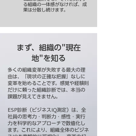
る組織の一体感がなければ、成
果は分散し続けます。
まず、組織の"現在
地"を知る
多くの組織変革が失敗する最大の理
由は、「現状の正確な把握」なしに
変革を始めることです。感覚や経験則
だけに頼った組織診断では、本当の
課題が見えてきません。
ESP診断（ビジネスIQ測定）は、全
社員の思考力・判断力・感性・実行
力を科学的なアプローチで数値化し
ます。これにより、組織全体のビジネ