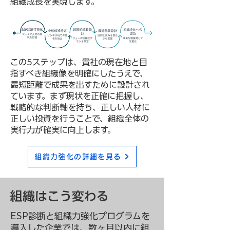
組織成長を実現します。
この5ステップは、貴社の現在地と目
指すべき組織像を明確にしたうえで、
最短距離で成果を出すために設計され
ています。まず現状を正確に把握し、
戦略的な判断軸を持ち、正しい人材に
正しい投資を行うことで、組織全体の
実行力が確実に向上します。
組織力強化の詳細を見る
組織はこう変わる
ESP診断と組織力強化プログラムを
導入した企業では、数ヶ月以内に組