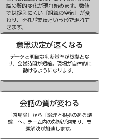
織の質的変化が現れ始めます。数値
では捉えにくい「組織の空気」が変
わり、それが業績という形で現れて
きます。
意思決定が速くなる
データと明確な判断基準が根拠とな
り、会議時間が短縮。現場が自律的に
動けるようになります。
会話の質が変わる
「感覚論」から「論理と根拠のある議
論」へ。チーム内の対話が深まり、問
題解決が加速します。