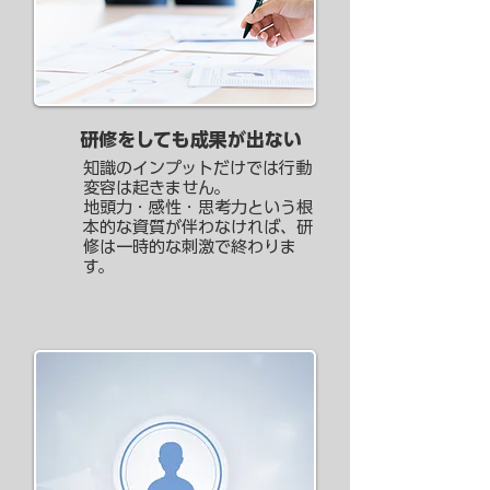
研修をしても成果が出ない
知識のインプットだけでは行動
変容は起きません。
地頭力・感性・思考力という根
本的な資質が伴わなければ、研
修は一時的な刺激で終わりま
す。