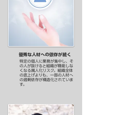
優秀な人材への依存が続く
特定の個人に業務が集中し、そ
の人が抜けると組織が機能しな
くなる属人化リスク。組織全体
の底上げよりも、一部の人材へ
の過剰依存が構造化されていま
す。