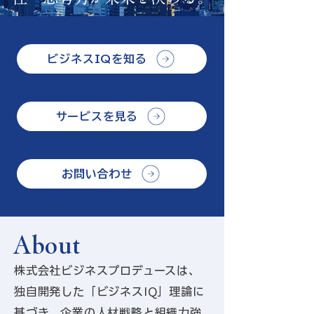
ビジネスIQを知る
サービスを見る
お問い合わせ
About
株式会社ビジネスプロデュースは、
独自開発した「ビジネスIQ」理論に
基づき、企業の人材戦略と組織力強