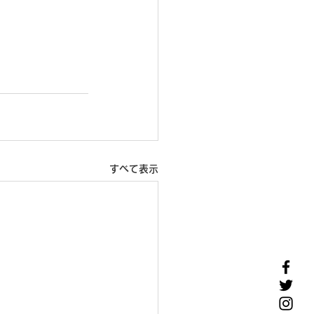
すべて表示