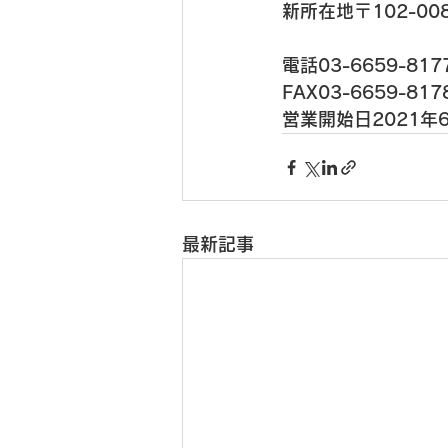
新所在地
電話
03-6659-817
FAX
03-6659-817
営業開始日
2021年
最新記事