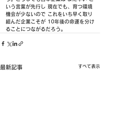
いう言葉が先行し
 現在でも、育つ環境
機会が少ないので
 これをいち早く取り
組んだ企業こそが
 10年後の命運を分け
ることにつながるだろう。
すべて表示
最新記事