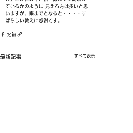
ているかのように
 見える方は多いと思
いますが、察までとなると・・・・
す
ばらしい教えに感謝です。
すべて表示
最新記事