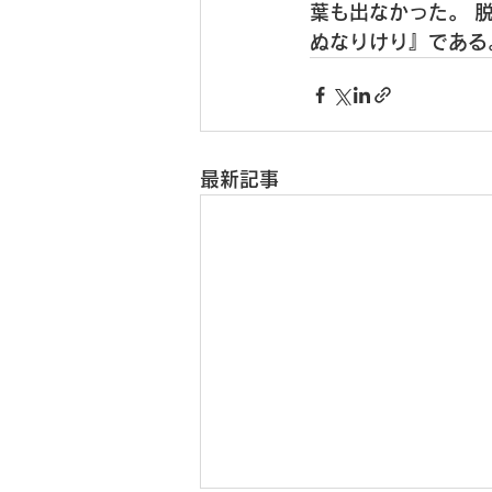
葉も出なかった。
 
ぬなりけり』である
最新記事