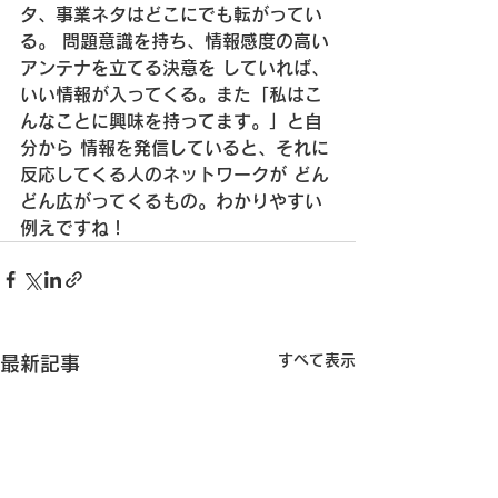
タ、事業ネタはどこにでも転がってい
る。
 問題意識を持ち、情報感度の高い
アンテナを立てる決意を
 していれば、
いい情報が入ってくる。
また「私はこ
んなことに興味を持ってます。」と自
分から
 情報を発信していると、それに
反応してくる人のネットワークが
 どん
どん広がってくるもの。
わかりやすい
例えですね！
すべて表示
最新記事