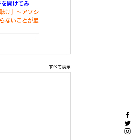
子を開けてみ
聴け」～アソシ
らないことが最
すべて表示