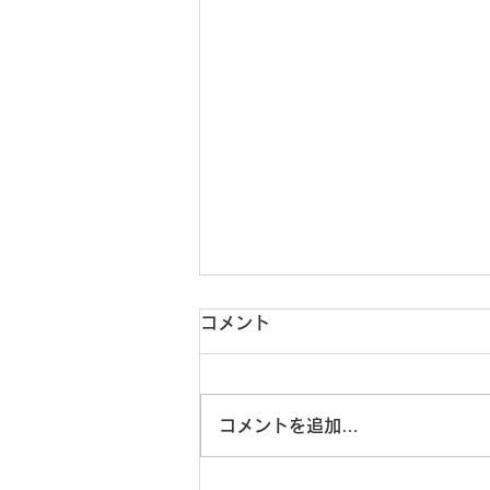
コメント
コメントを追加…