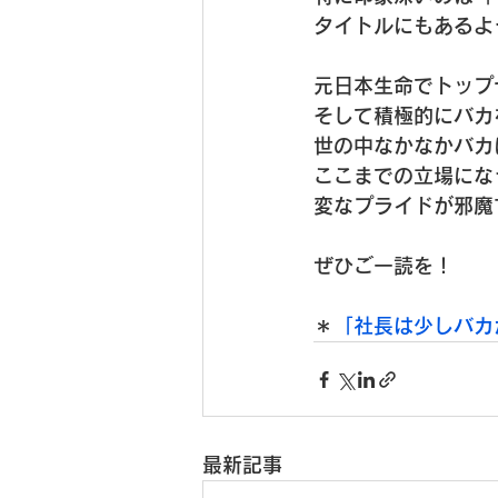
タイトルにもあるよ
元日本生命でトップ
そして積極的にバカ
世の中なかなかバカ
ここまでの立場にな
変なプライドが邪魔
ぜひご一読を！

＊
「社長は少しバカ
最新記事