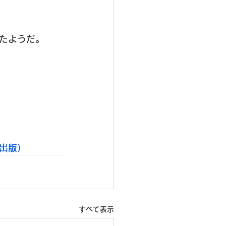
たようだ。

出版）
すべて表示