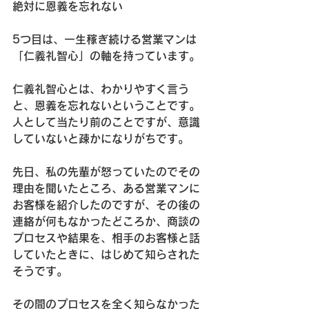
絶対に恩義を忘れない
5つ目は、一生稼ぎ続ける営業マンは
「仁義礼智心」の軸を持っています。

仁義礼智心とは、わかりやすく言う
と、恩義を忘れないということです。
人として当たり前のことですが、意識
していないと疎かになりがちです。

先日、私の先輩が怒っていたのでその
理由を聞いたところ、ある営業マンに
お客様を紹介したのですが、その後の
連絡が何もなかったどころか、商談の
プロセスや結果を、相手のお客様と話
していたときに、はじめて知らされた
そうです。

その間のプロセスを全く知らなかった