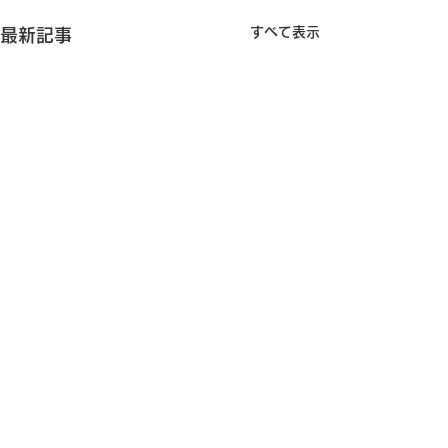
すべて表示
最新記事
コメント